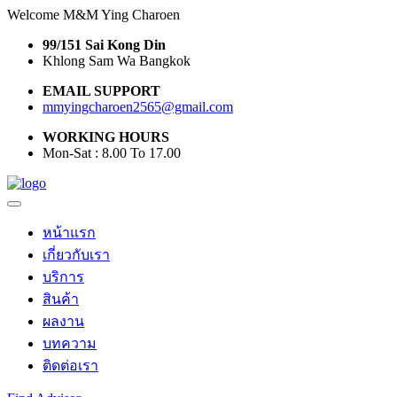
Welcome M&M Ying Charoen
99/151 Sai Kong Din
Khlong Sam Wa Bangkok
EMAIL SUPPORT
mmyingcharoen2565@gmail.com
WORKING HOURS
Mon-Sat : 8.00 To 17.00
หน้าแรก
เกี่ยวกับเรา
บริการ
สินค้า
ผลงาน
บทความ
ติดต่อเรา