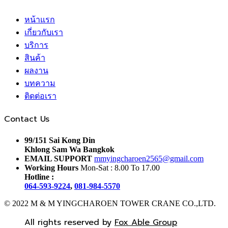
หน้าแรก
เกี่ยวกับเรา
บริการ
สินค้า
ผลงาน
บทความ
ติดต่อเรา
Contact Us
99/151 Sai Kong Din
Khlong Sam Wa Bangkok
EMAIL SUPPORT
mmyingcharoen2565@gmail.com
Working Hours
Mon-Sat : 8.00 To 17.00
Hotline :
064-593-9224
,
081-984-5570
© 2022 M & M YINGCHAROEN TOWER CRANE CO.,LTD.
All rights reserved by
Fox Able Group