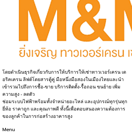
โดยดำเนินธุรกิจเกี่ยวกับการให้บริการให้เช่าทาวเวอร์เครน เด
อริคเครน ลิฟต์โดยสารตู้คู่ มือหนึ่งมือสองในเมืองไทยและนำ
เข้ารวมไปถึงการชื้อ-ขาย บริการติดตั้ง-รื้อถอน ขนย้าย เพิ่ม
ความสูง - ลดตัว
ช่อมระบบไฟฟ้าพร้อมทั้งจำหน่ายอะไหล่ และอุปกรณ์ทุกรุ่นทุก
ยี่ห้อ ราคาถูก และคุณภาพดี ทั้งนี้เพื่อตอบสนองความต้องการ
ของลูกค้าในการก่อสร้างอาคารสูง
Menu