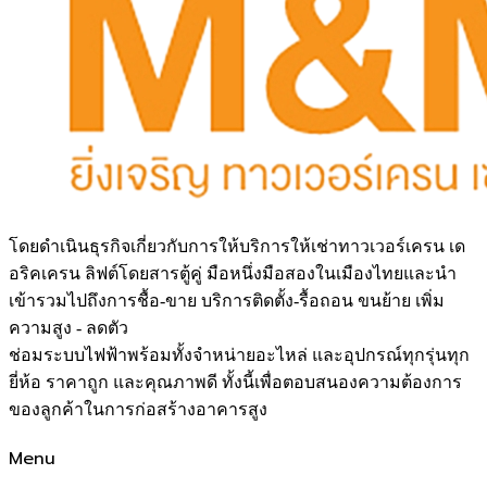
โดยดำเนินธุรกิจเกี่ยวกับการให้บริการให้เช่าทาวเวอร์เครน เด
อริคเครน ลิฟต์โดยสารตู้คู่ มือหนึ่งมือสองในเมืองไทยและนำ
เข้ารวมไปถึงการชื้อ-ขาย บริการติดตั้ง-รื้อถอน ขนย้าย เพิ่ม
ความสูง - ลดตัว
ช่อมระบบไฟฟ้าพร้อมทั้งจำหน่ายอะไหล่ และอุปกรณ์ทุกรุ่นทุก
ยี่ห้อ ราคาถูก และคุณภาพดี ทั้งนี้เพื่อตอบสนองความต้องการ
ของลูกค้าในการก่อสร้างอาคารสูง
Menu