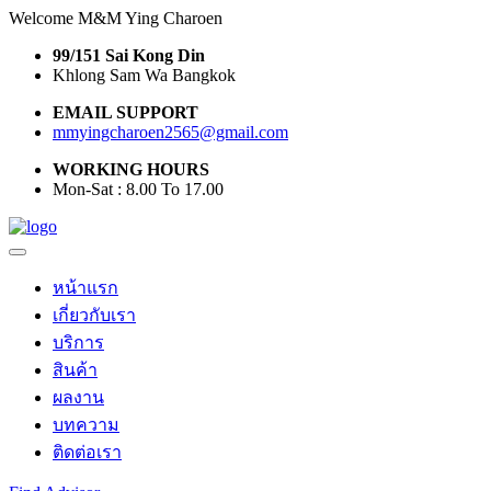
Welcome M&M Ying Charoen
99/151 Sai Kong Din
Khlong Sam Wa Bangkok
EMAIL SUPPORT
mmyingcharoen2565@gmail.com
WORKING HOURS
Mon-Sat : 8.00 To 17.00
หน้าแรก
เกี่ยวกับเรา
บริการ
สินค้า
ผลงาน
บทความ
ติดต่อเรา