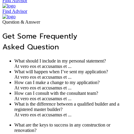
Find Advisor
Find Advisor
Question & Answer
Get Some Frequently
Asked Question
What should I include in my personal statement?
At vero eos et accusamus et ...
What will happen when I’ve sent my application?
At vero eos et accusamus et ...
How can I make a change to my application?
At vero eos et accusamus et ...
How can I consult with the consultant team?
At vero eos et accusamus et ...
What is the difference between a qualified builder and a
registered master builder?
At vero eos et accusamus et ...
What are the keys to success in any construction or
renovation?