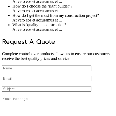
At vero eos et accusamus et ...
How do I choose the ‘right builder’?
At vero eos et accusamus et ...
How do I get the most from my construction project?
At vero eos et accusamus et ...
What is ‘quality’ in construction?
At vero eos et accusamus et ...
Request A Quote
Complete control over products allows us to ensure our customers
receive the best quality prices and service.