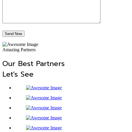
Send Now
Amazing Partners
Our Best Partners
Let’s See