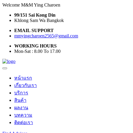
Welcome M&M Ying Charoen
99/151 Sai Kong Din
Khlong Sam Wa Bangkok
EMAIL SUPPORT
mmyingcharoen2565@gmail.com
WORKING HOURS
Mon-Sat : 8.00 To 17.00
หน้าแรก
เกี่ยวกับเรา
บริการ
สินค้า
ผลงาน
บทความ
ติดต่อเรา