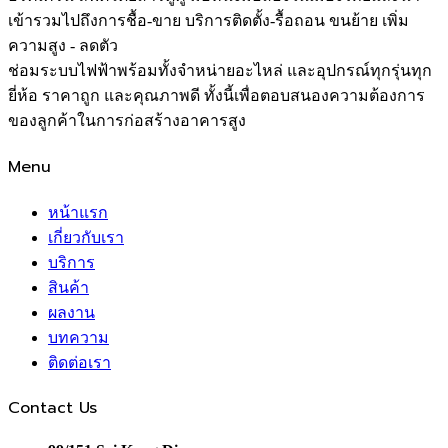
เข้ารวมไปถึงการชื้อ-ขาย บริการติดตั้ง-รื้อถอน ขนย้าย เพิ่ม
ความสูง - ลดตัว
ช่อมระบบไฟฟ้าพร้อมทั้งจำหน่ายอะไหล่ และอุปกรณ์ทุกรุ่นทุก
ยี่ห้อ ราคาถูก และคุณภาพดี ทั้งนี้เพื่อตอบสนองความต้องการ
ของลูกค้าในการก่อสร้างอาคารสูง
Menu
หน้าแรก
เกี่ยวกับเรา
บริการ
สินค้า
ผลงาน
บทความ
ติดต่อเรา
Contact Us