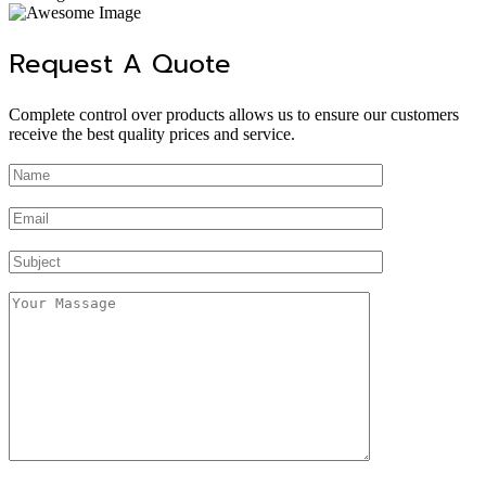
Request A Quote
Complete control over products allows us to ensure our customers
receive the best quality prices and service.