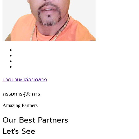
นายมานะ เฉี่อยกลาง
กรรมการผู้จัดการ
Amazing Partners
Our Best Partners
Let’s See