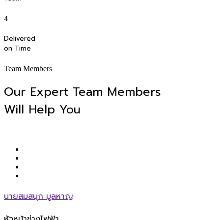
4
Delivered
on Time
Team Members
Our Expert Team Members
Will Help You
นายสมสนุก มูลหาญ
หัวหน้าช่างไฟฟ้า