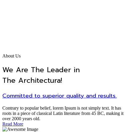
About Us
We Are The Leader in
The Architectura!
Committed to superior quality and results.
Contrary to popular belief, lorem Ipsum is not simply text. It has
roots in a piece of classical Latin literature from 45 BC, making it
over 2000 years old.
Read More