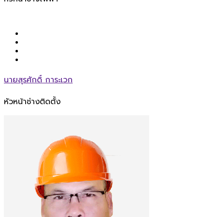
นายสุรศักดิ์ การะเวก
หัวหน้าช่างติดตั้ง