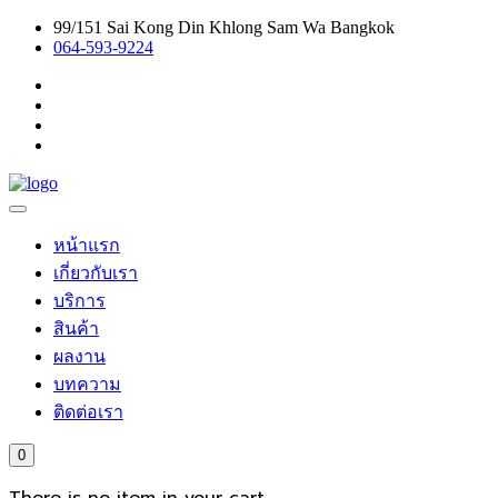
99/151 Sai Kong Din Khlong Sam Wa Bangkok
064-593-9224
หน้าแรก
เกี่ยวกับเรา
บริการ
สินค้า
ผลงาน
บทความ
ติดต่อเรา
0