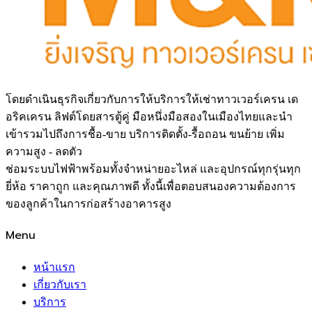
โดยดำเนินธุรกิจเกี่ยวกับการให้บริการให้เช่าทาวเวอร์เครน เด
อริคเครน ลิฟต์โดยสารตู้คู่ มือหนึ่งมือสองในเมืองไทยและนำ
เข้ารวมไปถึงการชื้อ-ขาย บริการติดตั้ง-รื้อถอน ขนย้าย เพิ่ม
ความสูง - ลดตัว
ช่อมระบบไฟฟ้าพร้อมทั้งจำหน่ายอะไหล่ และอุปกรณ์ทุกรุ่นทุก
ยี่ห้อ ราคาถูก และคุณภาพดี ทั้งนี้เพื่อตอบสนองความต้องการ
ของลูกค้าในการก่อสร้างอาคารสูง
Menu
หน้าแรก
เกี่ยวกับเรา
บริการ