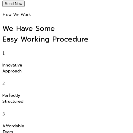
Send Now
How We Work
We Have Some
Easy Working Procedure
1
Innovative
Approach
2
Perfectly
Structured
3
Affordable
Team