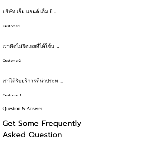
บริษัท เอ็ม แอนด์ เอ็ม ยิ ...
Customer3
เราคิดไม่ผิดเลยที่ได้ใช้บ ...
Customer2
เราได้รับบริการที่น่าประท ...
Customer 1
Question & Answer
Get Some Frequently
Asked Question