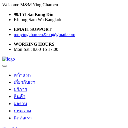
Welcome M&M Ying Charoen
99/151 Sai Kong Din
Khlong Sam Wa Bangkok
EMAIL SUPPORT
mmyingcharoen2565@gmail.com
WORKING HOURS
Mon-Sat : 8.00 To 17.00
หน้าแรก
เกี่ยวกับเรา
บริการ
สินค้า
ผลงาน
บทความ
ติดต่อเรา