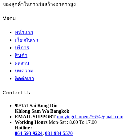
ของลูกค้าในการก่อสร้างอาคารสูง
Menu
หน้าแรก
เกี่ยวกับเรา
บริการ
สินค้า
ผลงาน
บทความ
ติดต่อเรา
Contact Us
99/151 Sai Kong Din
Khlong Sam Wa Bangkok
EMAIL SUPPORT
mmyingcharoen2565@gmail.com
Working Hours
Mon-Sat : 8.00 To 17.00
Hotline :
064-593-9224
,
081-984-5570