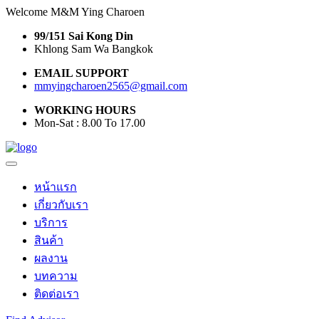
Welcome M&M Ying Charoen
99/151 Sai Kong Din
Khlong Sam Wa Bangkok
EMAIL SUPPORT
mmyingcharoen2565@gmail.com
WORKING HOURS
Mon-Sat : 8.00 To 17.00
หน้าแรก
เกี่ยวกับเรา
บริการ
สินค้า
ผลงาน
บทความ
ติดต่อเรา