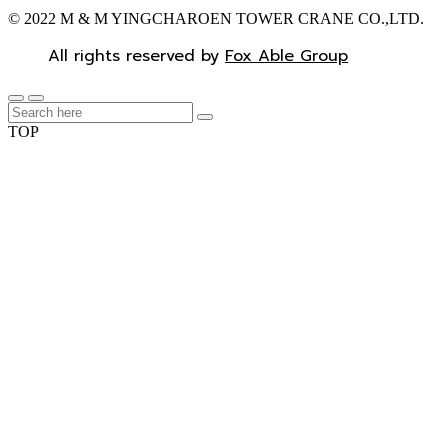
© 2022 M & M YINGCHAROEN TOWER CRANE CO.,LTD.
All rights reserved by
Fox Able Group
TOP