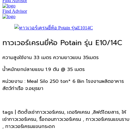
Find Advisor
Find Advisor
ทาวเวอร์เครนยี่ห้อ Potain รุ่น E10/14C
ความสูงใช้งาน 33 เมตร ความยาวแขน 35เมตร
น้ำหนักยกปลายแขน 1.9 ตัน @ 35 เมตร
หน่วยงาน : Meal Silo 250 ton* 6 Bin โรงงานผลิตอาหาร
สัตว์ท่าเรือ จ.อยุธยา
tags | ติดตั้งเช่าทาวเวอร์เครน, เดอริคเครน ,ลิฟต์โดยสาร, ให้
เช่าทาวเวอร์เครน, รื้อถอนทาวเวอร์เครน , ทาวเวอร์เครนแขนราบ
, ทาวเวอร์เครนแขนกระดก