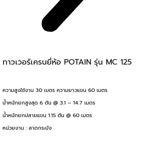
ทาวเวอร์เครนยี่ห้อ POTAIN รุ่น MC 125
ความสูงใช้งาน 30 เมตร ความยาวแขน 60 เมตร
น้ำหนักยกสูงสุด 6 ตัน @ 3.1 – 14.7 เมตร
น้ำหนักยกปลายแขน 1.15 ตัน @ 60 เมตร
หน่วยงาน : ลาดกระบัง