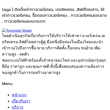
tags | ติดตั้งเช่าทาวเวอร์เครน, เดอริคเครน ,ลิฟต์โดยสาร, ให้
เช่าทาวเวอร์เครน, รื้อถอนทาวเวอร์เครน , ทาวเวอร์เครนแขนราบ
, ทาวเวอร์เครนแขนกระดก
โดยดำเนินธุรกิจเกี่ยวกับการให้บริการให้เช่าทาวเวอร์เครน เด
อริคเครน ลิฟต์โดยสารตู้คู่ มือหนึ่งมือสองในเมืองไทยและนำ
เข้ารวมไปถึงการชื้อ-ขาย บริการติดตั้ง-รื้อถอน ขนย้าย เพิ่ม
ความสูง - ลดตัว
ช่อมระบบไฟฟ้าพร้อมทั้งจำหน่ายอะไหล่ และอุปกรณ์ทุกรุ่นทุก
ยี่ห้อ ราคาถูก และคุณภาพดี ทั้งนี้เพื่อตอบสนองความต้องการ
ของลูกค้าในการก่อสร้างอาคารสูง
Menu
หน้าแรก
เกี่ยวกับเรา
บริการ