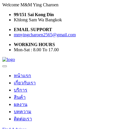
Welcome M&M Ying Charoen
99/151 Sai Kong Din
Khlong Sam Wa Bangkok
EMAIL SUPPORT
mmyingcharoen2565@gmail.com
WORKING HOURS
Mon-Sat : 8.00 To 17.00
หน้าแรก
เกี่ยวกับเรา
บริการ
สินค้า
ผลงาน
บทความ
ติดต่อเรา