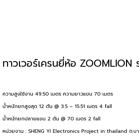
ทาวเวอร์เครนยี่ห้อ ZOOMLION 
ความสูงใช้งาน 49.50 เมตร ความยาวแขน 70 เมตร
น้ำหนักยกสูงสุด 12 ตัน @ 3.5 – 15.51 เมตร 4 fall
น้ำหนักยกปลายแขน 2 ตัน @ 70 เมตร 2 fall
หน่วยงาน : SHENG YI Electronics Project in thailand ต.บ