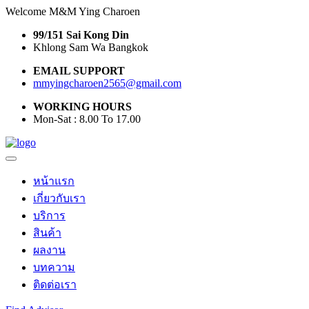
Welcome M&M Ying Charoen
99/151 Sai Kong Din
Khlong Sam Wa Bangkok
EMAIL SUPPORT
mmyingcharoen2565@gmail.com
WORKING HOURS
Mon-Sat : 8.00 To 17.00
หน้าแรก
เกี่ยวกับเรา
บริการ
สินค้า
ผลงาน
บทความ
ติดต่อเรา