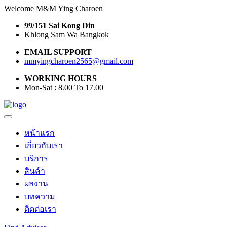
Welcome M&M Ying Charoen
99/151 Sai Kong Din
Khlong Sam Wa Bangkok
EMAIL SUPPORT
mmyingcharoen2565@gmail.com
WORKING HOURS
Mon-Sat : 8.00 To 17.00
หน้าแรก
เกี่ยวกับเรา
บริการ
สินค้า
ผลงาน
บทความ
ติดต่อเรา