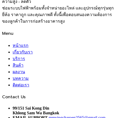
ความสูง - ลดตัว
ช่อมระบบไฟฟ้าพร้อมทั้งจำหน่ายอะไหล่ และอุปกรณ์ทุกรุ่นทุก
ยี่ห้อ ราคาถูก และคุณภาพดี ทั้งนี้เพื่อตอบสนองความต้องการ
ของลูกค้าในการก่อสร้างอาคารสูง
Menu
หน้าแรก
เกี่ยวกับเรา
บริการ
สินค้า
ผลงาน
บทความ
ติดต่อเรา
Contact Us
99/151 Sai Kong Din
Khlong Sam Wa Bangkok
EMAIL SUPPORT
mmyingcharoen2565@gmail.com