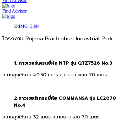
Find Advisor
Find Advisor
โครงงาน Rojana Prachinburi Industrial Park
1. ทาวเวอร์เครนยี่ห้อ NTP รุ่น QTZ7526 No.3
ความสูงใช้งาน 40.50 เมตร ความยาวแขน 70 เมตร
2.ทาวเวอร์เครนยี่ห้อ COMMANSA รุ่น LC2070
No.4
ความสูงใช้งาน 32 เมตร ความยาวแขน 70 เมตร