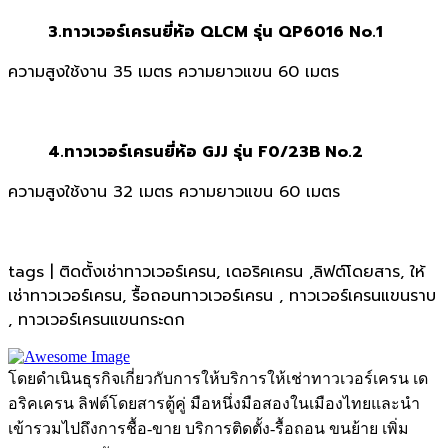
3.ทาวเวอร์เครนยี่ห้อ QLCM รุ่น QP6016 No.1
ความสูงใช้งาน 35 เมตร ความยาวแขน 60 เมตร
4.ทาวเวอร์เครนยี่ห้อ GJJ รุ่น F0/23B No.2
ความสูงใช้งาน 32 เมตร ความยาวแขน 60 เมตร
tags | ติดตั้งเช่าทาวเวอร์เครน, เดอริคเครน ,ลิฟต์โดยสาร, ให้
เช่าทาวเวอร์เครน, รื้อถอนทาวเวอร์เครน , ทาวเวอร์เครนแขนราบ
, ทาวเวอร์เครนแขนกระดก
โดยดำเนินธุรกิจเกี่ยวกับการให้บริการให้เช่าทาวเวอร์เครน เด
อริคเครน ลิฟต์โดยสารตู้คู่ มือหนึ่งมือสองในเมืองไทยและนำ
เข้ารวมไปถึงการชื้อ-ขาย บริการติดตั้ง-รื้อถอน ขนย้าย เพิ่ม