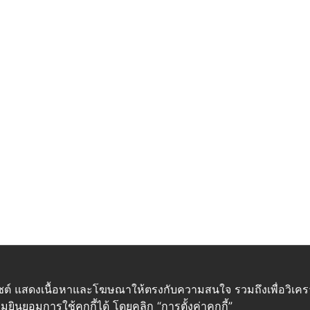
เว็บไซต์ แสดงเนื้อหาและโฆษณาให้ตรงกับความสนใจ รวมถึงเพื่อวิเ
ยินยอมการใช้คุกกี้ได้ โดยคลิก “การตั้งค่าคุกกี้”