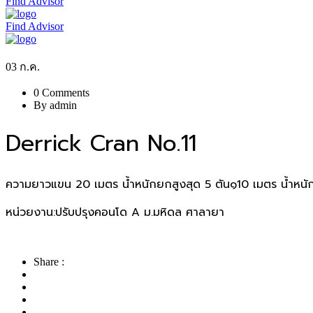
Find Advisor
Find Advisor
03
ก.ค.
0 Comments
By admin
Derrick Cran No.11
ความยาวแขน 20 เมตร น้ำหนักยกสูงสุด 5 ตัน๑10 เมตร น้ำหน
หน่วยงาน:ปรับปรุงคอนโด A ม.มหิดล ศาลายา
Share :