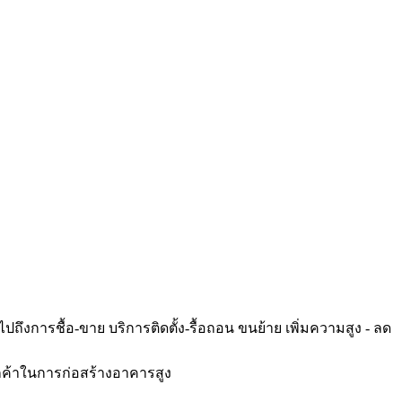
ถึงการชื้อ-ขาย บริการติดตั้ง-รื้อถอน ขนย้าย เพิ่มความสูง - ลด
ูกค้าในการก่อสร้างอาคารสูง