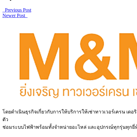
Previous Post
Newer Post
โดยดำเนินธุรกิจเกี่ยวกับการให้บริการให้เช่าทาวเวอร์เครน เดอริ
ตัว
ช่อมระบบไฟฟ้าพร้อมทั้งจำหน่ายอะไหล่ และอุปกรณ์ทุกรุ่นทุกยี