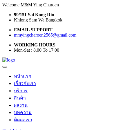
Welcome M&M Ying Charoen
99/151 Sai Kong Din
Khlong Sam Wa Bangkok
EMAIL SUPPORT
mmyingcharoen2565@gmail.com
WORKING HOURS
Mon-Sat : 8.00 To 17.00
หน้าแรก
เกี่ยวกับเรา
บริการ
สินค้า
ผลงาน
บทความ
ติดต่อเรา