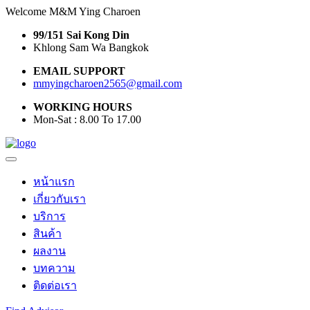
Welcome M&M Ying Charoen
99/151 Sai Kong Din
Khlong Sam Wa Bangkok
EMAIL SUPPORT
mmyingcharoen2565@gmail.com
WORKING HOURS
Mon-Sat : 8.00 To 17.00
หน้าแรก
เกี่ยวกับเรา
บริการ
สินค้า
ผลงาน
บทความ
ติดต่อเรา