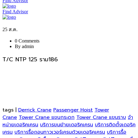
Find Advisor
Find Advisor
25
ส.ค.
0 Comments
By admin
T/C NTP 125 ราม186
tags |
Derrick Crane
Passenger Hoist
Tower
Crane
Tower Crane แขนกระดก
Tower Crane แขนราบ
จำ
หน่ายเดอริคเครน
บริการขนย้ายเดอริคเครน
บริการติดตั้งเดอริค
เครน
บริการรื้อถอนทาวเวอร์เครนด้วยเดอริคเครน
บริการรื้อ