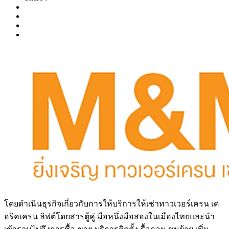
โดยดำเนินธุรกิจเกี่ยวกับการให้บริการให้เช่าทาวเวอร์เครน เด
อริคเครน ลิฟต์โดยสารตู้คู่ มือหนึ่งมือสองในเมืองไทยและนำ