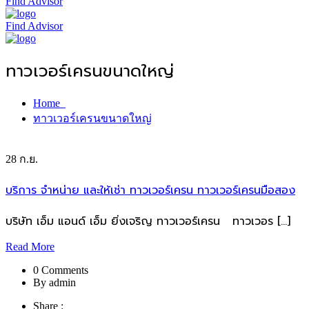
Find Advisor
Find Advisor
ทาวเวอร์เครนขนาดใหญ่
Home
ทาวเวอร์เครนขนาดใหญ่
28
ก.ย.
บริการ จำหน่าย และให้เช่า ทาวเวอร์เครน ทาวเวอร์เครนมือสอง
บริษัท เอ็ม แอนด์ เอ็ม ยิ่งเจริญ ทาวเวอร์เครน ทาวเวอร […]
Read More
0 Comments
By admin
Share :