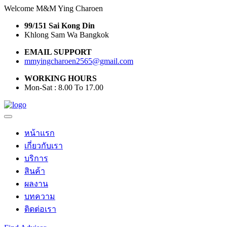
Welcome M&M Ying Charoen
99/151 Sai Kong Din
Khlong Sam Wa Bangkok
EMAIL SUPPORT
mmyingcharoen2565@gmail.com
WORKING HOURS
Mon-Sat : 8.00 To 17.00
หน้าแรก
เกี่ยวกับเรา
บริการ
สินค้า
ผลงาน
บทความ
ติดต่อเรา