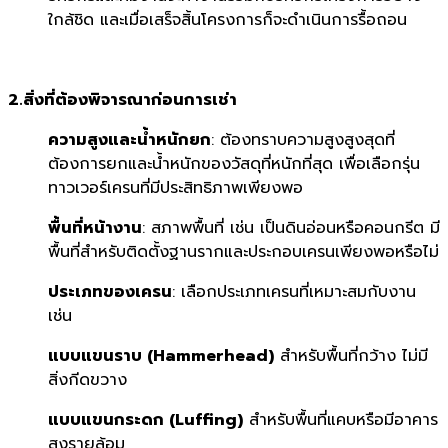
ใกล้ชิด และเมื่อเสร็จสิ้นโครงการก็จะดำเนินการรื้อถอน
2.สิ่งที่ต้องพิจารณาก่อนการเช่า
ความสูงและน้ำหนักยก
: ต้องทราบความสูงสูงสุดที่
ต้องการยกและน้ำหนักของวัสดุที่หนักที่สุด เพื่อเลือกรุ่น
ทาวเวอร์เครนที่มีประสิทธิภาพเพียงพอ
พื้นที่หน้างาน
: สภาพพื้นที่ เช่น เป็นดินอ่อนหรือคอนกรีต มี
พื้นที่สำหรับติดตั้งฐานรากและประกอบเครนเพียงพอหรือไม่
ประเภทของเครน
: เลือกประเภทเครนที่เหมาะสมกับงาน
เช่น
แบบแขนราบ (
Hammerhead)
สำหรับพื้นที่กว้าง ไม่มี
สิ่งกีดขวาง
แบบแขนกระดก (
Luffing)
สำหรับพื้นที่แคบหรือมีอาคาร
สูงรายล้อม