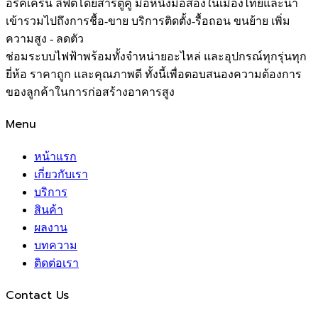
อริคเครน ลิฟต์โดยสารตู้คู่ มือหนึ่งมือสองในเมืองไทยและนำ
เข้ารวมไปถึงการชื้อ-ขาย บริการติดตั้ง-รื้อถอน ขนย้าย เพิ่ม
ความสูง - ลดตัว
ช่อมระบบไฟฟ้าพร้อมทั้งจำหน่ายอะไหล่ และอุปกรณ์ทุกรุ่นทุก
ยี่ห้อ ราคาถูก และคุณภาพดี ทั้งนี้เพื่อตอบสนองความต้องการ
ของลูกค้าในการก่อสร้างอาคารสูง
Menu
หน้าแรก
เกี่ยวกับเรา
บริการ
สินค้า
ผลงาน
บทความ
ติดต่อเรา
Contact Us