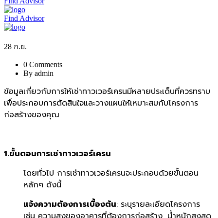
Find Advisor
Find Advisor
28
ก.ย.
0 Comments
By admin
ข้อมูลเกี่ยวกับการให้เช่าทาวเวอร์เครนมีหลายประเด็นที่ควรทราบ
เพื่อประกอบการตัดสินใจและวางแผนให้เหมาะสมกับโครงการ
ก่อสร้างของคุณ
1.ขั้นตอนการเช่าทาวเวอร์เครน
โดยทั่วไป การเช่าทาวเวอร์เครนจะประกอบด้วยขั้นตอน
หลักๆ ดังนี้
แจ้งความต้องการเบื้องต้น
: ระบุรายละเอียดโครงการ
เช่น ความสูงของอาคารที่ต้องการก่อสร้าง, น้ำหนักสูงสุด