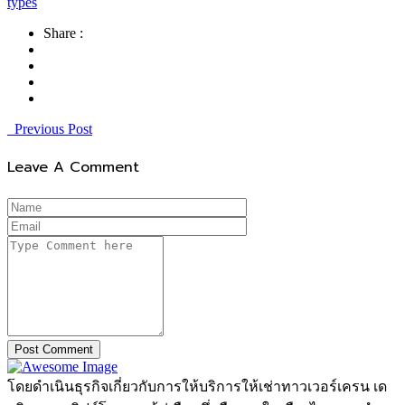
types
Share :
Previous Post
Leave A Comment
Post Comment
โดยดำเนินธุรกิจเกี่ยวกับการให้บริการให้เช่าทาวเวอร์เครน เด