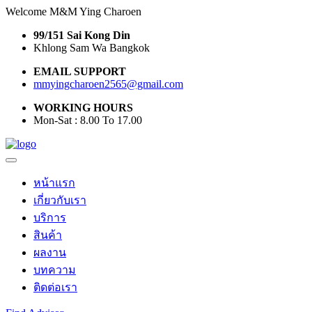
Welcome M&M Ying Charoen
99/151 Sai Kong Din
Khlong Sam Wa Bangkok
EMAIL SUPPORT
mmyingcharoen2565@gmail.com
WORKING HOURS
Mon-Sat : 8.00 To 17.00
หน้าแรก
เกี่ยวกับเรา
บริการ
สินค้า
ผลงาน
บทความ
ติดต่อเรา